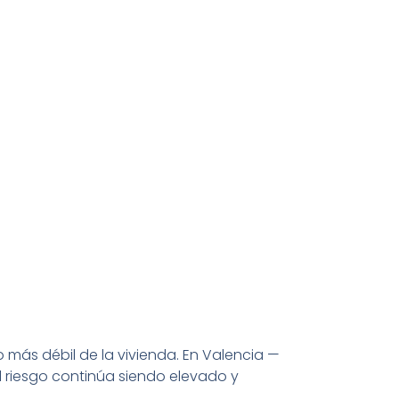
 más débil de la vivienda. En Valencia —
 riesgo continúa siendo elevado y