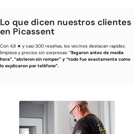
Lo que dicen nuestros clientes
en Picassent
Con 4,8 ★ y casi 300 reseñas, los vecinos destacan rapidez,
limpieza y precios sin sorpresas:
“llegaron antes de media
hora”, “abrieron sin romper” y “todo fue exactamente como
lo explicaron por teléfono”.