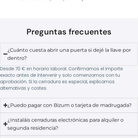
Preguntas frecuentes
¿Cuánto cuesta abrir una puerta si dejé la llave por
dentro?
Desde 70 € en horario laboral. Confirmamos el importe
exacto antes de intervenir y solo comenzamos con tu
aprobación. Si la cerradura es especial, explicamos
alternativas y costes.
¿Puedo pagar con Bizum o tarjeta de madrugada?
¿Instaláis cerraduras electrónicas para alquiler o
segunda residencia?