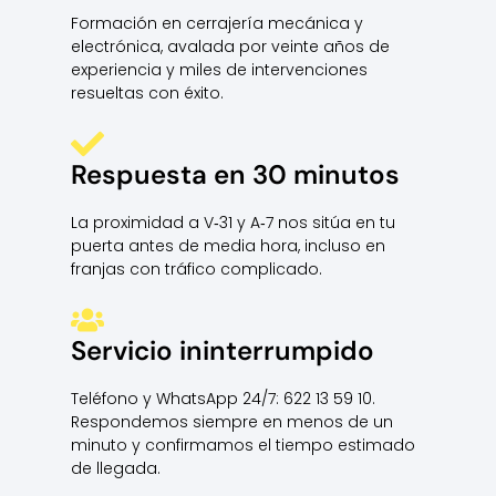
Formación en cerrajería mecánica y
electrónica, avalada por veinte años de
experiencia y miles de intervenciones
resueltas con éxito.
Respuesta en 30 minutos
La proximidad a V‑31 y A‑7 nos sitúa en tu
puerta antes de media hora, incluso en
franjas con tráfico complicado.
Servicio ininterrumpido
Teléfono y WhatsApp 24/7: 622 13 59 10.
Respondemos siempre en menos de un
minuto y confirmamos el tiempo estimado
de llegada.