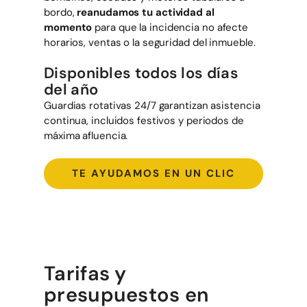
bordo,
reanudamos tu actividad al
momento
para que la incidencia no afecte
horarios, ventas o la seguridad del inmueble.
Disponibles todos los días
del año
Guardias rotativas 24/7 garantizan asistencia
continua, incluidos festivos y periodos de
máxima afluencia.
TE AYUDAMOS EN UN CLIC
Tarifas y
presupuestos en