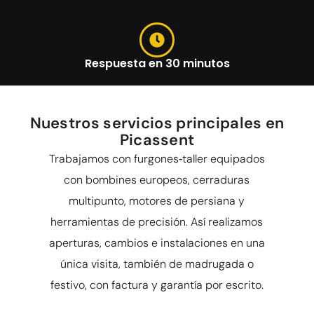
Respuesta en 30 minutos
Nuestros servicios principales en
Picassent
Trabajamos con furgones‑taller equipados
con bombines europeos, cerraduras
multipunto, motores de persiana y
herramientas de precisión. Así realizamos
aperturas, cambios e instalaciones en una
única visita, también de madrugada o
festivo, con factura y garantía por escrito.