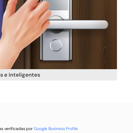
s e inteligentes
s verificadas por
Google Business Profile