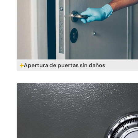
Apertura de puertas sin daños