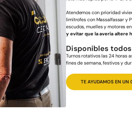
Atendemos con prioridad vivie
limítrofes con Massalfassar y 
escudos, muelles y motores en 
y evitar que la avería altere
Disponibles todos 
Turnos rotativos las 24 horas 
fines de semana, festivos y du
TE AYUDAMOS EN UN 