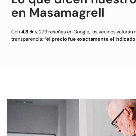
en Masamagrell
Con
4,8 ★
y 279 reseñas en Google, los vecinos valoran r
transparencia:
“el precio fue exactamente el indicado