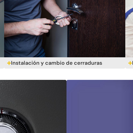
Instalación y cambio de cerraduras