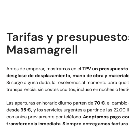
Tarifas y presupuesto
Masamagrell
Antes de empezar, mostramos en el
TPV un presupuesto 
desglose de desplazamiento, mano de obra y materiales
Si surge alguna duda, la resolvemos al momento para que t
transparencia, sin costes ocultos, incluso en noches o festi
Las aperturas en horario diurno parten de
70 €
, el cambi
desde
95 €,
y los servicios urgentes a partir de las 22:00 
comunica previamente por teléfono.
Aceptamos pago con 
transferencia inmediata. Siempre entregamos factura 