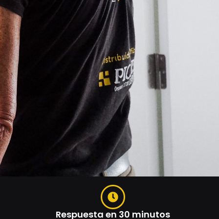
Respuesta en 30 minutos