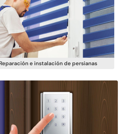
Reparación e instalación de persianas