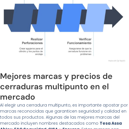
Mejores marcas y precios de
cerraduras multipunto en el
mercado
Al elegir una cerradura multipunto, es importante apostar por
marcas reconocidas que garanticen seguridad y calidad en
todos sus productos. Algunas de las mejores marcas del
mercado incluyen nombres destacados como
Tesa Assa