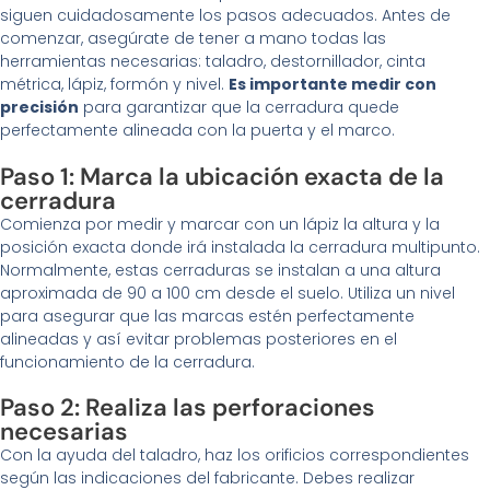
siguen cuidadosamente los pasos adecuados. Antes de
comenzar, asegúrate de tener a mano todas las
herramientas necesarias: taladro, destornillador, cinta
métrica, lápiz, formón y nivel.
Es importante medir con
precisión
para garantizar que la cerradura quede
perfectamente alineada con la puerta y el marco.
Paso 1: Marca la ubicación exacta de la
cerradura
Comienza por medir y marcar con un lápiz la altura y la
posición exacta donde irá instalada la cerradura multipunto.
Normalmente, estas cerraduras se instalan a una altura
aproximada de 90 a 100 cm desde el suelo. Utiliza un nivel
para asegurar que las marcas estén perfectamente
alineadas y así evitar problemas posteriores en el
funcionamiento de la cerradura.
Paso 2: Realiza las perforaciones
necesarias
Con la ayuda del taladro, haz los orificios correspondientes
según las indicaciones del fabricante. Debes realizar