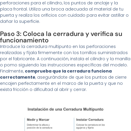
perforaciones para el cilindro, los puntos de anclaje y la
placa frontal. Utiliza una broca adecuada al material de tu
puerta y realiza los orificios con cuidado para evitar astillar o
dañar la superficie.
Paso 3: Coloca la cerradura y verifica su
funcionamiento
Introduce la cerradura multipunto en las perforaciones
realizadas y fíjala firmemente con los tornillos suministrados
por el fabricante. A continuación, instala el cilindro y la manilla
o pomo siguiendo las instrucciones específicas del modelo.
Finalmente,
comprueba que la cerradura funciona
correctamente
, asegurándote de que los puntos de cierre
encajen perfectamente en el marco de la puerta y que no
exista fricción o dificultad al abrir y cerrar.