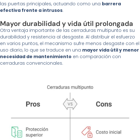
las puertas principales, actuando como una
barrera
efectiva frente a intrusos
.
Mayor durabilidad y vida útil prolongada
Otra ventaja importante de las cerraduras multipunto es su
durabilidad y resistencia al desgaste. Al distribuir el esfuerzo
en varios puntos, el mecanismo sufre menos desgaste con el
uso diario, lo que se traduce en una
mayor vida útil y menor
necesidad de mantenimiento
en comparación con
cerraduras convencionales.