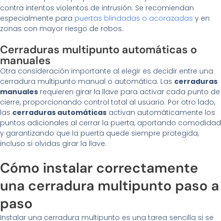
contra intentos violentos de intrusión. Se recomiendan
especialmente para
puertas blindadas o acorazadas
y en
zonas con mayor riesgo de robos.
Cerraduras multipunto automáticas o
manuales
Otra consideración importante al elegir es decidir entre una
cerradura multipunto manual o automática. Las
cerraduras
manuales
requieren girar la llave para activar cada punto de
cierre, proporcionando control total al usuario. Por otro lado,
las
cerraduras automáticas
activan automáticamente los
puntos adicionales al cerrar la puerta, aportando comodidad
y garantizando que la puerta quede siempre protegida,
incluso si olvidas girar la llave.
Cómo instalar correctamente
una cerradura multipunto paso a
paso
Instalar una cerradura multipunto es una tarea sencilla si se