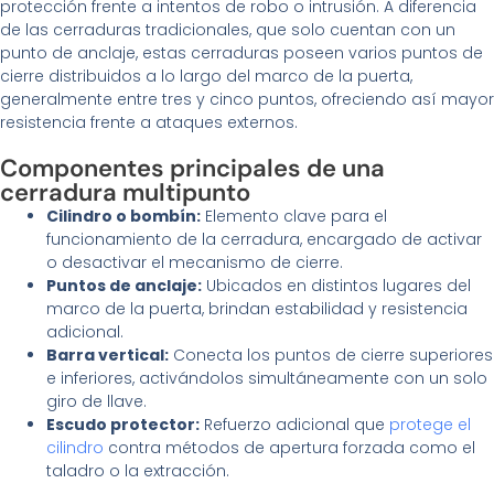
protección frente a intentos de robo o intrusión. A diferencia
de las cerraduras tradicionales, que solo cuentan con un
punto de anclaje, estas cerraduras poseen varios puntos de
cierre distribuidos a lo largo del marco de la puerta,
generalmente entre tres y cinco puntos, ofreciendo así mayor
resistencia frente a ataques externos.
Componentes principales de una
cerradura multipunto
Cilindro o bombín:
Elemento clave para el
funcionamiento de la cerradura, encargado de activar
o desactivar el mecanismo de cierre.
Puntos de anclaje:
Ubicados en distintos lugares del
marco de la puerta, brindan estabilidad y resistencia
adicional.
Barra vertical:
Conecta los puntos de cierre superiores
e inferiores, activándolos simultáneamente con un solo
giro de llave.
Escudo protector:
Refuerzo adicional que
protege el
cilindro
contra métodos de apertura forzada como el
taladro o la extracción.