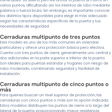
varios puntos, dificultando así los intentos de robo mediante
palanca o fuerza bruta. Sin embargo, es importante conocer
los distintos tipos disponibles para elegir el más adecuado
según las características específicas de tu puerta y tus
necesidades de seguridad.
Cerraduras multipunto de tres puntos
Este modelo es uno de los más comunes en viviendas
particulares y ofrece una protección básica pero efectiva.
Cuenta con tres puntos de cierre, generalmente uno central y
dos adicionales en la parte superior e inferior de la puerta.
Son ideales para puertas estándar y hogares con riesgo de
robo moderado, combinando seguridad y facilidad de
instalación.
Cerraduras multipunto de cinco puntos o
más
Para quienes buscan un nivel superior de protección, las
cerraduras con cinco puntos o más son la opción indicada.
Estos modelos distribuyen los puntos de cierre a lo largo del
lateral de la puerta, proporcionando mayor resistencia