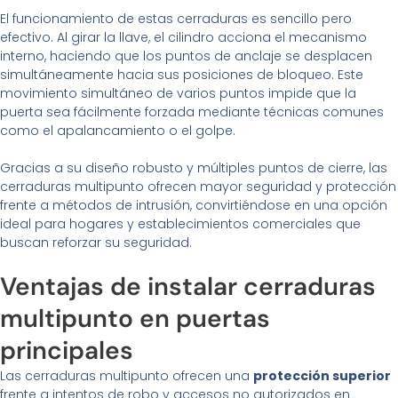
El funcionamiento de estas cerraduras es sencillo pero
efectivo. Al girar la llave, el cilindro acciona el mecanismo
interno, haciendo que los puntos de anclaje se desplacen
simultáneamente hacia sus posiciones de bloqueo. Este
movimiento simultáneo de varios puntos impide que la
puerta sea fácilmente forzada mediante técnicas comunes
como el apalancamiento o el golpe.
Gracias a su diseño robusto y múltiples puntos de cierre, las
cerraduras multipunto ofrecen mayor seguridad y protección
frente a métodos de intrusión, convirtiéndose en una opción
ideal para hogares y establecimientos comerciales que
buscan reforzar su seguridad.
Ventajas de instalar cerraduras
multipunto en puertas
principales
Las cerraduras multipunto ofrecen una
protección superior
frente a intentos de robo y accesos no autorizados en