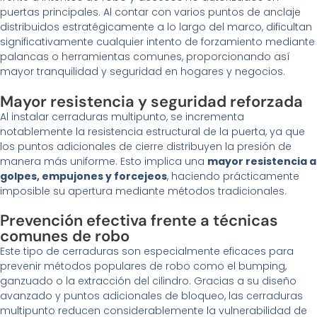
puertas principales. Al contar con varios puntos de anclaje
distribuidos estratégicamente a lo largo del marco, dificultan
significativamente cualquier intento de forzamiento mediante
palancas o herramientas comunes, proporcionando así
mayor tranquilidad y seguridad en hogares y negocios.
Mayor resistencia y seguridad reforzada
Al instalar cerraduras multipunto, se incrementa
notablemente la resistencia estructural de la puerta, ya que
los puntos adicionales de cierre distribuyen la presión de
manera más uniforme. Esto implica una
mayor resistencia a
golpes, empujones y forcejeos
, haciendo prácticamente
imposible su apertura mediante métodos tradicionales.
Prevención efectiva frente a técnicas
comunes de robo
Este tipo de cerraduras son especialmente eficaces para
prevenir métodos populares de robo como el bumping,
ganzuado o la extracción del cilindro. Gracias a su diseño
avanzado y puntos adicionales de bloqueo, las cerraduras
multipunto reducen considerablemente la vulnerabilidad de