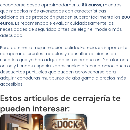
encontrarse desde aproximadamente
80 euros
, mientras
que modelos más avanzados con características
adicionales de protección pueden superar fácilmente los
200
euros
. Es recomendable evaluar cuidadosamente las
necesidades de seguridad antes de elegir el modelo más
adecuado.
Para obtener la mejor relación calidad-precio, es importante
comparar diferentes modelos y consultar opiniones de
usuarios que ya han adquirido estos productos. Plataformas
online y tiendas especializadas suelen ofrecer promociones o
descuentos puntuales que pueden aprovecharse para
adquirir cerraduras multipunto de alta gama a precios más
accesibles.
Estos artículos de cerrajería te
pueden interesar: