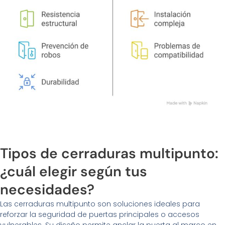
Tipos de cerraduras multipunto:
¿cuál elegir según tus
necesidades?
Las cerraduras multipunto son soluciones ideales para
reforzar la seguridad de puertas principales o accesos
vulnerables. Su diseño permite anclar la puerta al marco en