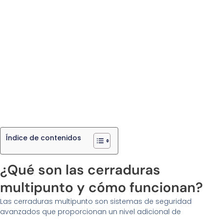
Índice de contenidos
¿Qué son las cerraduras
multipunto y cómo funcionan?
Las cerraduras multipunto son sistemas de seguridad
avanzados que proporcionan un nivel adicional de