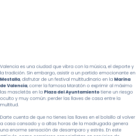
Valencia es una ciudad que vibra con la música, el deporte y
la tradición. Sin embargo, asistir a un partido emocionante en
Mestalla
, disfrutar de un festival multitudinario en la
Marina
de Valencia
, correr la famosa Maratón o exprimir al máximo
las mascletás en la
Plaza del Ayuntamiento
tiene un riesgo
oculto y muy común: perder las llaves de casa entre la
multitud.
Darte cuenta de que no tienes las llaves en el bolsillo al volver
a casa cansado y a altas horas de la madrugada genera
una enorme sensación de desamparo y estrés. En este