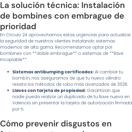
La solución técnica: Instalación
de bombines con embrague de
prioridad
En Círculo 24 aprovechamos estas urgencias para actualizar
la seguridad de nuestros clientes instalando sistemas
modernos de alta gama. Recomendamos optar por
bombines con **doble embrague** o sistemas de **llave
incopiable**:
Sistemas antibumping certificados:
Al cambiar tu
bombín, nos aseguramos de que tu nuevo cilindro
resista los métodos de robo más avanzados de 2026.
Llaves con tarjeta de propiedad:
Garantizan que
nadie pueda realizar un duplicado de tu llave nueva en
Valencia sin presentar la tarjeta de autorización firmada
por ti.
Cómo prevenir disgustos en