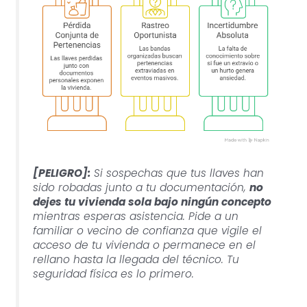
[PELIGRO]:
Si sospechas que tus llaves han
sido robadas junto a tu documentación,
no
dejes tu vivienda sola bajo ningún concepto
mientras esperas asistencia. Pide a un
familiar o vecino de confianza que vigile el
acceso de tu vivienda o permanece en el
rellano hasta la llegada del técnico. Tu
seguridad física es lo primero.