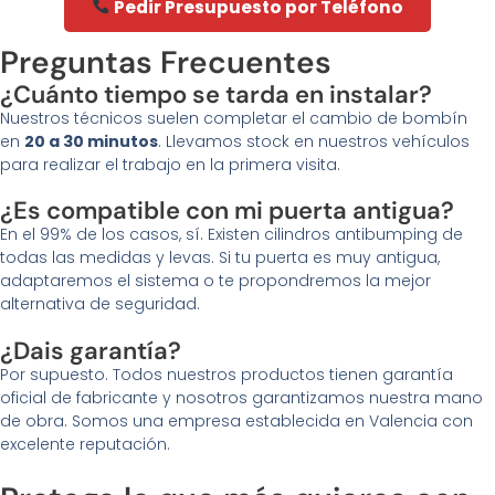
Pedir Presupuesto por Teléfono
Preguntas Frecuentes
¿Cuánto tiempo se tarda en instalar?
Nuestros técnicos suelen completar el cambio de bombín
en
20 a 30 minutos
. Llevamos stock en nuestros vehículos
para realizar el trabajo en la primera visita.
¿Es compatible con mi puerta antigua?
En el 99% de los casos, sí. Existen cilindros antibumping de
todas las medidas y levas. Si tu puerta es muy antigua,
adaptaremos el sistema o te propondremos la mejor
alternativa de seguridad.
¿Dais garantía?
Por supuesto. Todos nuestros productos tienen garantía
oficial de fabricante y nosotros garantizamos nuestra mano
de obra. Somos una empresa establecida en Valencia con
excelente reputación.