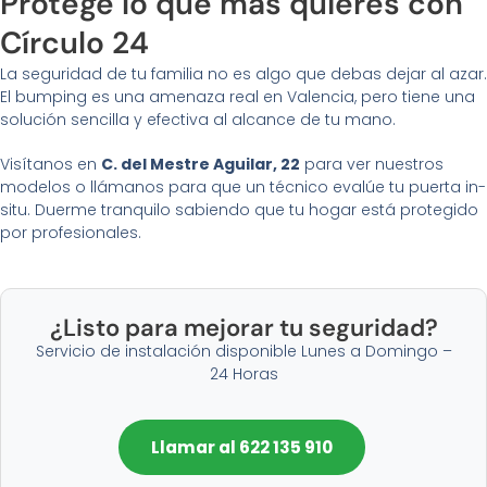
Protege lo que más quieres con
Círculo 24
La seguridad de tu familia no es algo que debas dejar al azar.
El bumping es una amenaza real en Valencia, pero tiene una
solución sencilla y efectiva al alcance de tu mano.
Visítanos en
C. del Mestre Aguilar, 22
para ver nuestros
modelos o llámanos para que un técnico evalúe tu puerta in-
situ. Duerme tranquilo sabiendo que tu hogar está protegido
por profesionales.
¿Listo para mejorar tu seguridad?
Servicio de instalación disponible Lunes a Domingo –
24 Horas
Llamar al 622 135 910