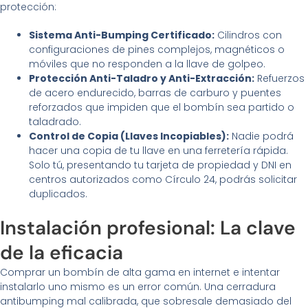
protección:
Sistema Anti-Bumping Certificado:
Cilindros con
configuraciones de pines complejos, magnéticos o
móviles que no responden a la llave de golpeo.
Protección Anti-Taladro y Anti-Extracción:
Refuerzos
de acero endurecido, barras de carburo y puentes
reforzados que impiden que el bombín sea partido o
taladrado.
Control de Copia (Llaves Incopiables):
Nadie podrá
hacer una copia de tu llave en una ferretería rápida.
Solo tú, presentando tu tarjeta de propiedad y DNI en
centros autorizados como Círculo 24, podrás solicitar
duplicados.
Instalación profesional: La clave
de la eficacia
Comprar un bombín de alta gama en internet e intentar
instalarlo uno mismo es un error común. Una cerradura
antibumping mal calibrada, que sobresale demasiado del