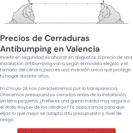
Precios de Cerraduras
Antibumping en Valencia
Invertir en seguridad es ahorrar en disgustos. El precio de una
instalación antibumping varía según el modelo elegido y el
tamaño del cilindro, pero es una inversión única que protege
tu hogar durante años.
En Círculo 24 nos caracterizamos por la transparencia.
Ofrecemos presupuestos cerrados antes de la instalación,
sin letra pequeña. ¿Prefieres una gama media muy segura o
el «Rolls-Royce» de los cilindros? Te asesoramos para que
elijas lo que mejor se adapta a tu presupuesto y nivel de
riesgo.