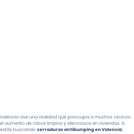
Valencia vive una realidad que preocupa a muchos vecinos:
el aumento de robos limpios y silenciosos en viviendas. Si
estás buscando
cerraduras antibumping en Valencia
,