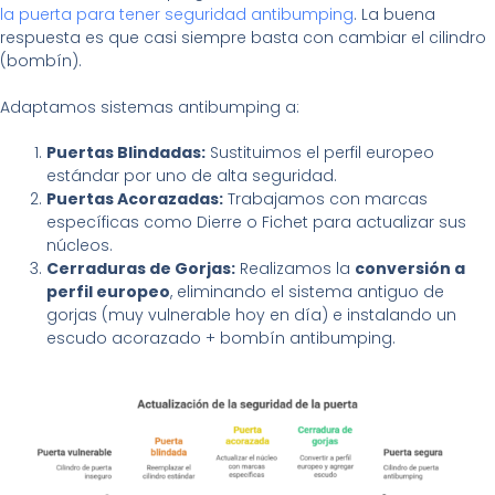
la puerta para tener seguridad antibumping
. La buena
respuesta es que casi siempre basta con cambiar el cilindro
(bombín).
Adaptamos sistemas antibumping a:
Puertas Blindadas:
Sustituimos el perfil europeo
estándar por uno de alta seguridad.
Puertas Acorazadas:
Trabajamos con marcas
específicas como Dierre o Fichet para actualizar sus
núcleos.
Cerraduras de Gorjas:
Realizamos la
conversión a
perfil europeo
, eliminando el sistema antiguo de
gorjas (muy vulnerable hoy en día) e instalando un
escudo acorazado + bombín antibumping.