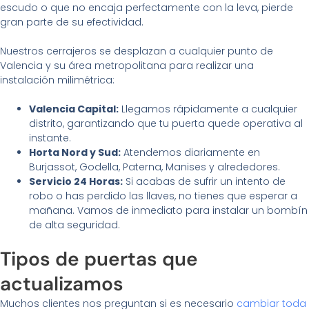
escudo o que no encaja perfectamente con la leva, pierde
gran parte de su efectividad.
Nuestros cerrajeros se desplazan a cualquier punto de
Valencia y su área metropolitana para realizar una
instalación milimétrica:
Valencia Capital:
Llegamos rápidamente a cualquier
distrito, garantizando que tu puerta quede operativa al
instante.
Horta Nord y Sud:
Atendemos diariamente en
Burjassot, Godella, Paterna, Manises y alrededores.
Servicio 24 Horas:
Si acabas de sufrir un intento de
robo o has perdido las llaves, no tienes que esperar a
mañana. Vamos de inmediato para instalar un bombín
de alta seguridad.
Tipos de puertas que
actualizamos
Muchos clientes nos preguntan si es necesario
cambiar toda