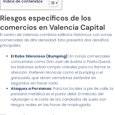
Índice de contenidos
Riesgos específicos de los
comercios en Valencia Capital
El centro de Valencia combina edificios históricos con zonas
comerciales de alta densidad. Esto presenta dos desafíos
principales:
El Robo Silencioso (Bumping):
En zonas comerciales
concurridas como
Don Juan de Austria
o
Poeta Querol
,
los ladrones evitan romper cristales para no llamar la
atención. Prefieren técnicas como el
bumping
o el
ganzuado, que abren cerraduras estándar en
segundos sin hacer ruido.
Ataques a Persianas:
Para los locales a pie de calle, la
persiana metálica es el punto débil. El método del
«alunizaje» o el corte de los candados de suelo son
riesgos reales en las horas de madrugada.