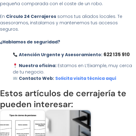
pequeña comparada con el coste de un robo.
En
Círculo 24 Cerrajeros
somos tus aliados locales. Te
asesoramos, instalamos y mantenemos tus accesos
seguros.
¿Hablamos de seguridad?
622 135 910
Atención Urgente y Asesoramiento:
Nuestra oficina:
Estamos en L’Eixample, muy cerca
de tu negocio.
Contacto Web:
Solicita visita técnica aquí
Estos artículos de cerrajería te
pueden interesar: