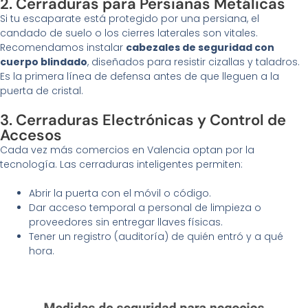
2. Cerraduras para Persianas Metálicas
Si tu escaparate está protegido por una persiana, el
candado de suelo o los cierres laterales son vitales.
Recomendamos instalar
cabezales de seguridad con
cuerpo blindado
, diseñados para resistir cizallas y taladros.
Es la primera línea de defensa antes de que lleguen a la
puerta de cristal.
3. Cerraduras Electrónicas y Control de
Accesos
Cada vez más comercios en Valencia optan por la
tecnología. Las cerraduras inteligentes permiten:
Abrir la puerta con el móvil o código.
Dar acceso temporal a personal de limpieza o
proveedores sin entregar llaves físicas.
Tener un registro (auditoría) de quién entró y a qué
hora.