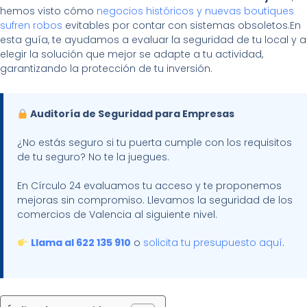
hemos visto cómo
negocios históricos y nuevas boutiques
sufren robos
evitables por contar con sistemas obsoletos.En
esta guía, te ayudamos a evaluar la seguridad de tu local y a
elegir la solución que mejor se adapte a tu actividad,
garantizando la protección de tu inversión.
Auditoría de Seguridad para Empresas
¿No estás seguro si tu puerta cumple con los requisitos
de tu seguro? No te la juegues.
En Círculo 24 evaluamos tu acceso y te proponemos
mejoras sin compromiso. Llevamos la seguridad de los
comercios de Valencia al siguiente nivel.
Llama al 622 135 910
o
solicita tu presupuesto aquí
.