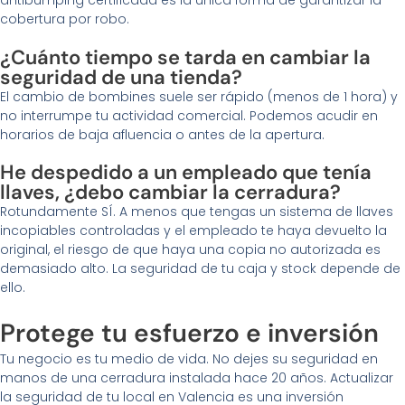
cobertura por robo.
¿Cuánto tiempo se tarda en cambiar la
seguridad de una tienda?
El cambio de bombines suele ser rápido (menos de 1 hora) y
no interrumpe tu actividad comercial. Podemos acudir en
horarios de baja afluencia o antes de la apertura.
He despedido a un empleado que tenía
llaves, ¿debo cambiar la cerradura?
Rotundamente SÍ. A menos que tengas un sistema de llaves
incopiables controladas y el empleado te haya devuelto la
original, el riesgo de que haya una copia no autorizada es
demasiado alto. La seguridad de tu caja y stock depende de
ello.
Protege tu esfuerzo e inversión
Tu negocio es tu medio de vida. No dejes su seguridad en
manos de una cerradura instalada hace 20 años. Actualizar
la seguridad de tu local en Valencia es una inversión