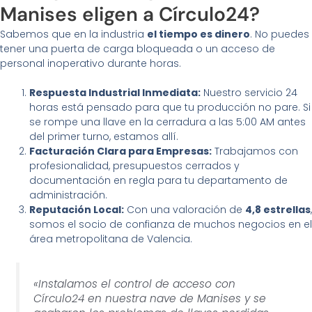
Manises eligen a Círculo24?
Sabemos que en la industria
el tiempo es dinero
. No puedes
tener una puerta de carga bloqueada o un acceso de
personal inoperativo durante horas.
Respuesta Industrial Inmediata:
Nuestro servicio 24
horas está pensado para que tu producción no pare. Si
se rompe una llave en la cerradura a las 5:00 AM antes
del primer turno, estamos allí.
Facturación Clara para Empresas:
Trabajamos con
profesionalidad, presupuestos cerrados y
documentación en regla para tu departamento de
administración.
Reputación Local:
Con una valoración de
4,8 estrellas
,
somos el socio de confianza de muchos negocios en el
área metropolitana de Valencia.
«Instalamos el control de acceso con
Círculo24 en nuestra nave de Manises y se