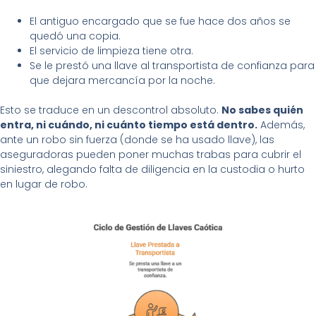
El antiguo encargado que se fue hace dos años se
quedó una copia.
El servicio de limpieza tiene otra.
Se le prestó una llave al transportista de confianza para
que dejara mercancía por la noche.
Esto se traduce en un descontrol absoluto.
No sabes quién
entra, ni cuándo, ni cuánto tiempo está dentro.
Además,
ante un robo sin fuerza (donde se ha usado llave), las
aseguradoras pueden poner muchas trabas para cubrir el
siniestro, alegando falta de diligencia en la custodia o hurto
en lugar de robo.