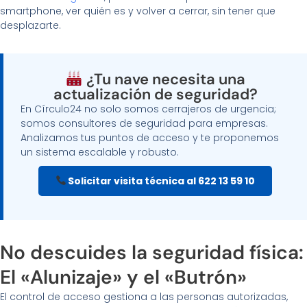
smartphone, ver quién es y volver a cerrar, sin tener que
desplazarte.
¿Tu nave necesita una
actualización de seguridad?
En Círculo24 no solo somos cerrajeros de urgencia;
somos consultores de seguridad para empresas.
Analizamos tus puntos de acceso y te proponemos
un sistema escalable y robusto.
Solicitar visita técnica al 622 13 59 10
No descuides la seguridad física:
El «Alunizaje» y el «Butrón»
El control de acceso gestiona a las personas autorizadas,