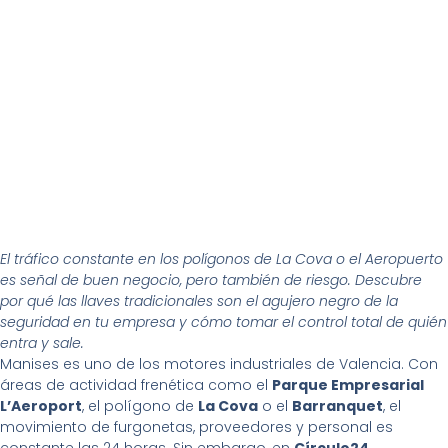
El tráfico constante en los polígonos de La Cova o el Aeropuerto
es señal de buen negocio, pero también de riesgo. Descubre
por qué las llaves tradicionales son el agujero negro de la
seguridad en tu empresa y cómo tomar el control total de quién
entra y sale.
Manises es uno de los motores industriales de Valencia. Con
áreas de actividad frenética como el
Parque Empresarial
L’Aeroport
, el polígono de
La Cova
o el
Barranquet
, el
movimiento de furgonetas, proveedores y personal es