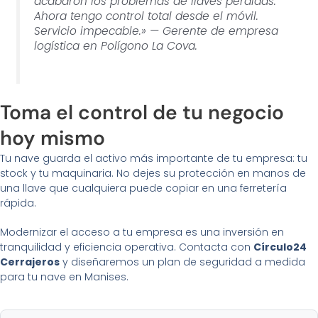
acabaron los problemas de llaves perdidas.
Ahora tengo control total desde el móvil.
Servicio impecable.» —
Gerente de empresa
logística en Polígono La Cova.
Toma el control de tu negocio
hoy mismo
Tu nave guarda el activo más importante de tu empresa: tu
stock y tu maquinaria. No dejes su protección en manos de
una llave que cualquiera puede copiar en una ferretería
rápida.
Modernizar el acceso a tu empresa es una inversión en
tranquilidad y eficiencia operativa. Contacta con
Círculo24
Cerrajeros
y diseñaremos un plan de seguridad a medida
para tu nave en Manises.