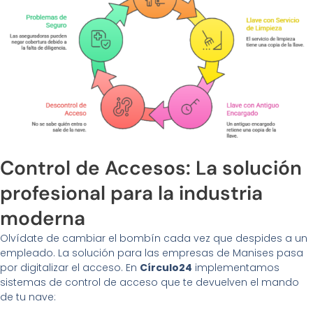
Control de Accesos: La solución
profesional para la industria
moderna
Olvídate de cambiar el bombín cada vez que despides a un
empleado. La solución para las empresas de Manises pasa
por digitalizar el acceso. En
Círculo24
implementamos
sistemas de control de acceso que te devuelven el mando
de tu nave: